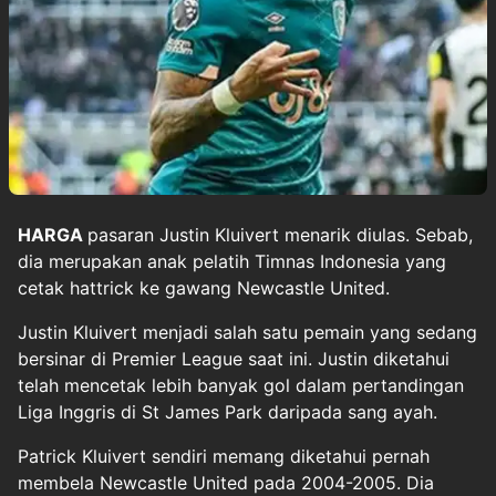
HARGA
pasaran
Justin Kluivert
menarik diulas. Sebab,
dia merupakan anak pelatih
Timnas Indonesia
yang
cetak hattrick ke gawang Newcastle United.
Justin Kluivert menjadi salah satu pemain yang sedang
bersinar di Premier League saat ini. Justin diketahui
telah mencetak lebih banyak gol dalam pertandingan
Liga Inggris di St James Park daripada sang ayah.
Patrick Kluivert sendiri memang diketahui pernah
membela Newcastle United pada 2004-2005. Dia