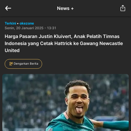
News +
Terkini
•
okezone
Senin, 20 Januari 2025 - 13:31
Harga Pasaran Justin Kluivert, Anak Pelatih Timnas
Indonesia yang Cetak Hattrick ke Gawang Newcastle
United
Dengarkan Berita