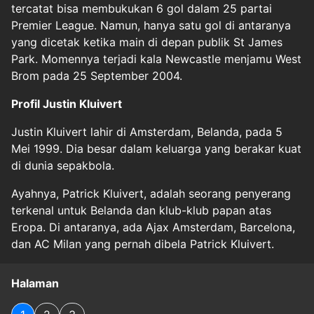
tercatat bisa membukukan 6 gol dalam 25 partai
Premier League. Namun, hanya satu gol di antaranya
yang dicetak ketika main di depan publik St James
Park. Momennya terjadi kala Newcastle menjamu West
Brom pada 25 September 2004.
Profil Justin Kluivert
Justin Kluivert lahir di Amsterdam, Belanda, pada 5
Mei 1999. Dia besar dalam keluarga yang berakar kuat
di dunia sepakbola.
Ayahnya, Patrick Kluivert, adalah seorang penyerang
terkenal untuk Belanda dan klub-klub papan atas
Eropa. Di antaranya, ada Ajax Amsterdam, Barcelona,
dan AC Milan yang pernah dibela Patrick Kluivert.
Halaman