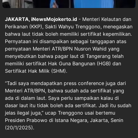
JAKARTA, iNewsMojokerto.id
- Menteri Kelautan dan
Perikanan (KKP), Sakti Wahyu Trenggono, menegaskan
bahwa laut tidak boleh memiliki sertifikat kepemilikan.
Pernyataan ini disampaikan sebagai tanggapan atas
pernyataan Menteri ATR/BPN Nusron Wahid yang
menyebutkan bahwa pagar laut di Tangerang telah
memiliki sertifikat Hak Guna Bangunan (HGB) dan
Sertifikat Hak Milik (SHM).
“Tadi saya mendapatkan press conference juga dari
Menteri ATR/BPN, bahwa sudah ada sertifikat yang
ada di dalam laut. Saya perlu sampaikan kalau di
dasar laut itu tidak boleh ada sertifikat. Jadi itu sudah
jelas ilegal juga,” ucap Trenggono usai bertemu
Presiden Prabowo di Istana Negara, Jakarta, Senin
(20/1/2025).