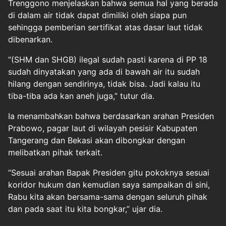
Trenggono menjelaskan bahwa semua hal yang berada
di dalam air tidak dapat dimiliki oleh siapa pun
sehingga pemberian sertifikat atas dasar laut tidak
dibenarkan.
“(SHM dan SHGB) ilegal sudah pasti karena di PP 18
sudah dinyatakan yang ada di bawah air itu sudah
hilang dengan sendirinya, tidak bisa. Jadi kalau itu
tiba-tiba ada kan aneh juga,” tutur dia.
Ia menambahkan bahwa berdasarkan arahan Presiden
Prabowo, pagar laut di wilayah pesisir Kabupaten
Tangerang dan Bekasi akan dibongkar dengan
melibatkan pihak terkait.
“Sesuai arahan Bapak Presiden gitu pokoknya sesuai
koridor hukum dan kemudian saya sampaikan di sini,
Rabu kita akan bersama-sama dengan seluruh pihak
dan pada saat itu kita bongkar,” ujar dia.