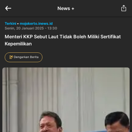
News +
Terkini
•
mojokerto.inews.id
Senin, 20 Januari 2025 - 13:30
Menteri KKP Sebut Laut Tidak Boleh Miliki Sertifikat
Kepemilikan
Dengarkan Berita