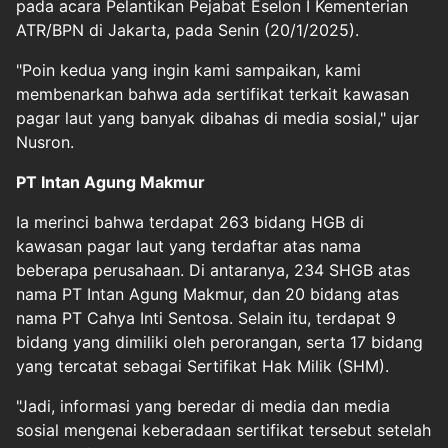
pada acara Pelantikan Pejabat Eselon I Kementerian
ATR/BPN di Jakarta, pada Senin (20/1/2025).
"Poin kedua yang ingin kami sampaikan, kami
membenarkan bahwa ada sertifikat terkait kawasan
pagar laut yang banyak dibahas di media sosial," ujar
Nusron.
PT Intan Agung Makmur
Ia merinci bahwa terdapat 263 bidang HGB di
kawasan pagar laut yang terdaftar atas nama
beberapa perusahaan. Di antaranya, 234 SHGB atas
nama PT Intan Agung Makmur, dan 20 bidang atas
nama PT Cahya Inti Sentosa. Selain itu, terdapat 9
bidang yang dimiliki oleh perorangan, serta 17 bidang
yang tercatat sebagai Sertifikat Hak Milik (SHM).
"Jadi, informasi yang beredar di media dan media
sosial mengenai keberadaan sertifikat tersebut setelah