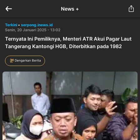
News +
Terkini
•
serpong.inews.id
Senin, 20 Januari 2025 - 13:02
Ternyata Ini Pemiliknya, Menteri ATR Akui Pagar Laut
Tangerang Kantongi HGB, Diterbitkan pada 1982
Dengarkan Berita