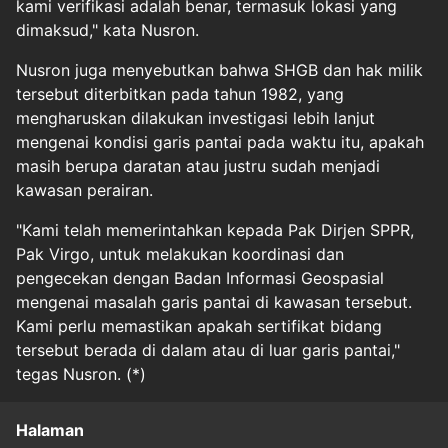
kami verifikasi adalah benar, termasuk lokasi yang
dimaksud," kata Nusron.
Nusron juga menyebutkan bahwa SHGB dan hak milik
tersebut diterbitkan pada tahun 1982, yang
mengharuskan dilakukan investigasi lebih lanjut
mengenai kondisi garis pantai pada waktu itu, apakah
masih berupa daratan atau justru sudah menjadi
kawasan perairan.
"Kami telah memerintahkan kepada Pak Dirjen SPPR,
Pak Virgo, untuk melakukan koordinasi dan
pengecekan dengan Badan Informasi Geospasial
mengenai masalah garis pantai di kawasan tersebut.
Kami perlu memastikan apakah sertifikat bidang
tersebut berada di dalam atau di luar garis pantai,"
tegas Nusron. (*)
Halaman