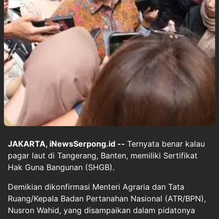
JAKARTA, iNewsSerpong.id --
Ternyata benar kalau
pagar laut di Tangerang, Banten, memiliki Sertifikat
Hak Guna Bangunan (SHGB).
Demikian dikonfirmasi Menteri Agraria dan Tata
Ruang/Kepala Badan Pertanahan Nasional (ATR/BPN),
Nusron Wahid, yang disampaikan dalam pidatonya