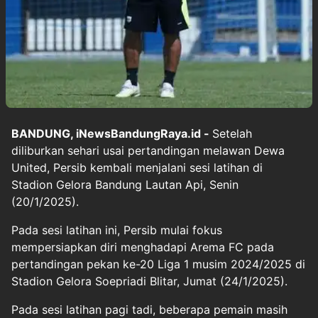
BANDUNG, iNewsBandungRaya.id -
Setelah
diliburkan sehari usai pertandingan melawan Dewa
United, Persib kembali menjalani sesi latihan di
Stadion Gelora Bandung Lautan Api, Senin
(20/1/2025).
Pada sesi latihan ini, Persib mulai fokus
mempersiapkan diri menghadapi Arema FC pada
pertandingan pekan ke-20 Liga 1 musim 2024/2025 di
Stadion Gelora Soepriadi Blitar, Jumat (24/1/2025).
Pada sesi latihan pagi tadi, beberapa pemain masih