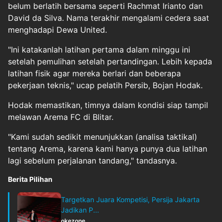
belum berlatih bersama seperti Rachmat Irianto dan
David da Silva. Nama terakhir mengalami cedera saat
menghadapi Dewa United.
"Ini katakanlah latihan pertama dalam minggu ini
setelah pemulihan setelah pertandingan. Lebih kepada
latihan fisik agar mereka berlari dan beberapa
pekerjaan teknis," ucap pelatih Persib, Bojan Hodak.
Hodak memastikan, timnya dalam kondisi siap tampil
melawan Arema FC di Blitar.
"Kami sudah sedikit menunjukkan (analisa taktikal)
tentang Arema, karena kami hanya punya dua latihan
lagi sebelum perjalanan tandang," tandasnya.
Berita Pilihan
Targetkan Juara Kompetisi, Persija Jakarta
Jadikan P...
okezone