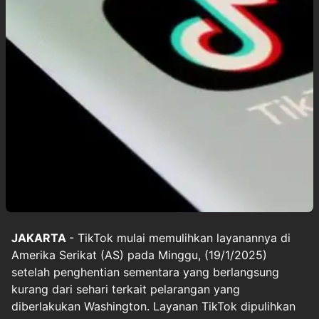
JAKARTA
-
TikTok
mulai memulihkan layanannya di
Amerika Serikat (AS) pada Minggu, (19/1/2025)
setelah penghentian sementara yang berlangsung
kurang dari sehari terkait pelarangan yang
diberlakukan Washington. Layanan TikTok dipulihkan