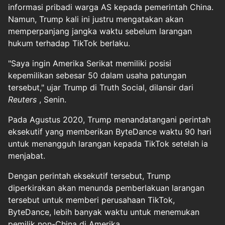
informasi pribadi warga AS kepada pemerintah China.
Namun, Trump kali ini justru mengatakan akan
memperpanjang jangka waktu sebelum larangan
hukum terhadap TikTok berlaku.
"Saya ingin Amerika Serikat memiliki posisi
kepemilikan sebesar 50 dalam usaha patungan
tersebut," ujar Trump di Truth Social, dilansir dari
Reuters
, Senin.
Pada Agustus 2020, Trump menandatangani perintah
eksekutif yang memberikan ByteDance waktu 90 hari
untuk menangguh larangan kepada TikTok setelah ia
menjabat.
Dengan perintah eksekutif tersebut, Trump
diperkirakan akan menunda pemberlakuan larangan
tersebut untuk memberi perusahaan TikTok,
ByteDance, lebih banyak waktu untuk menemukan
pemilik non-China di Amerika.