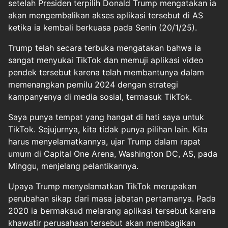
setelah Presiden terpilih Donald Trump mengatakan ia
akan mengembalikan akses aplikasi tersebut di AS
ketika ia kembali berkuasa pada Senin (20/1/25).
Trump telah secara terbuka mengatakan bahwa ia
sangat menyukai TikTok dan memuji aplikasi video
pendek tersebut karena telah membantunya dalam
memenangkan pemilu 2024 dengan strategi
kampanyenya di media sosial, termasuk TikTok.
Saya punya tempat yang hangat di hati saya untuk
TikTok. Sejujurnya, kita tidak punya pilihan lain. Kita
harus menyelamatkannya, ujar Trump dalam rapat
umum di Capital One Arena, Washington DC, AS, pada
Minggu, menjelang pelantikannya.
Upaya Trump menyelamatkan TikTok merupakan
perubahan sikap dari masa jabatan pertamanya. Pada
2020 ia bermaksud melarang aplikasi tersebut karena
khawatir perusahaan tersebut akan membagikan