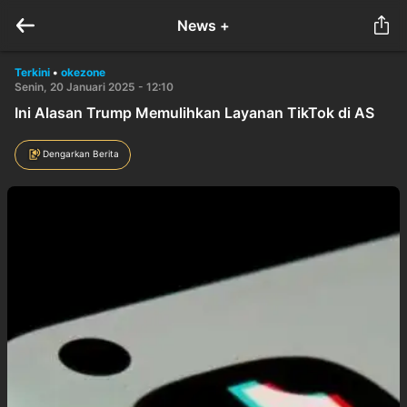
News +
Terkini
•
okezone
Senin, 20 Januari 2025 - 12:10
Ini Alasan Trump Memulihkan Layanan TikTok di AS
Dengarkan Berita