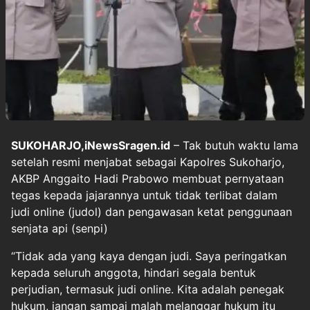
SUKOHARJO,iNewsSragen.id
– Tak butuh waktu lama
setelah resmi menjabat sebagai Kapolres Sukoharjo,
AKBP Anggaito Hadi Prabowo membuat pernyataan
tegas kepada jajarannya untuk tidak terlibat dalam
judi online (judol) dan pengawasan ketat penggunaan
senjata api (senpi)
“Tidak ada yang kaya dengan judi. Saya peringatkan
kepada seluruh anggota, hindari segala bentuk
perjudian, termasuk judi online. Kita adalah penegak
hukum, jangan sampai malah melanggar hukum itu