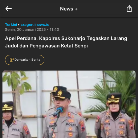
News +
Terkini
•
sragen.inews.id
Senin, 20 Januari 2025 - 11:40
Apel Perdana, Kapolres Sukoharjo Tegaskan Larang
Judol dan Pengawasan Ketat Senpi
Dengarkan Berita