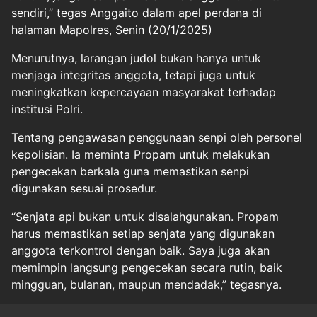
sendiri,” tegas Anggaito dalam apel perdana di
halaman Mapolres, Senin (20/1/2025)
Menurutnya, larangan judol bukan hanya untuk
menjaga integritas anggota, tetapi juga untuk
meningkatkan kepercayaan masyarakat terhadap
institusi Polri.
Tentang pengawasan penggunaan senpi oleh personel
kepolisian. Ia meminta Propam untuk melakukan
pengecekan berkala guna memastikan senpi
digunakan sesuai prosedur.
“Senjata api bukan untuk disalahgunakan. Propam
harus memastikan setiap senjata yang digunakan
anggota terkontrol dengan baik. Saya juga akan
memimpin langsung pengecekan secara rutin, baik
mingguan, bulanan, maupun mendadak,” tegasnya.