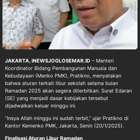
JAKARTA, iNEWSJOGLOSEMAR.ID
– Menteri
Koordinator Bidang Pembangunan Manusia dan
Kebudayaan (Menko PMK), Pratikno, menyatakan
bahwa aturan terkait libur sekolah selama bulan
Ramadan 2025 akan segera diterbitkan. Surat Edaran
(SE) yang menjadi dasar kebijakan tersebut
dijadwalkan keluar minggu ini.
“Insya Allah minggu ini sudah terbit,” ujar Pratikno di
Kantor Kemenko PMK, Jakarta, Senin (20/1/2025).
Finalisasi Aturan Libur Ramadan