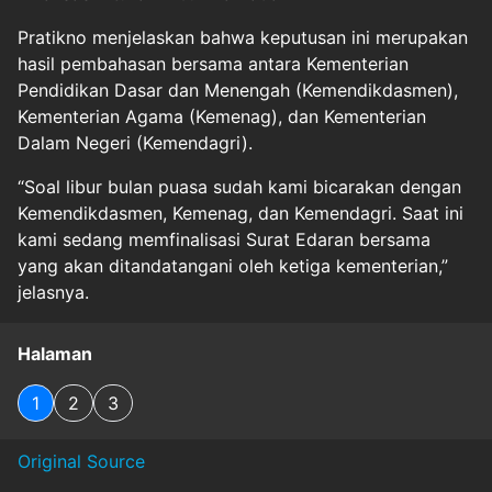
Pratikno menjelaskan bahwa keputusan ini merupakan
hasil pembahasan bersama antara Kementerian
Pendidikan Dasar dan Menengah (Kemendikdasmen),
Kementerian Agama (Kemenag), dan Kementerian
Dalam Negeri (Kemendagri).
“Soal libur bulan puasa sudah kami bicarakan dengan
Kemendikdasmen, Kemenag, dan Kemendagri. Saat ini
kami sedang memfinalisasi Surat Edaran bersama
yang akan ditandatangani oleh ketiga kementerian,”
jelasnya.
Halaman
1
2
3
Original Source