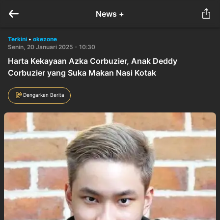
News +
Terkini
•
okezone
Senin, 20 Januari 2025 - 10:30
Harta Kekayaan Azka Corbuzier, Anak Deddy
Corbuzier yang Suka Makan Nasi Kotak
Dengarkan Berita