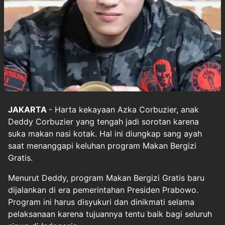
JAKARTA
- Harta kekayaan Azka Corbuzier, anak
Deddy Corbuzier yang tengah jadi sorotan karena
suka makan nasi kotak. Hal ini diungkap sang ayah
saat menanggapi keluhan program Makan Bergizi
Gratis.
Menurut Deddy, program Makan Bergizi Gratis baru
dijalankan di era pemerintahan Presiden Prabowo.
Program ini harus disyukuri dan dinikmati selama
pelaksanaan karena tujuannya tentu baik bagi seluruh