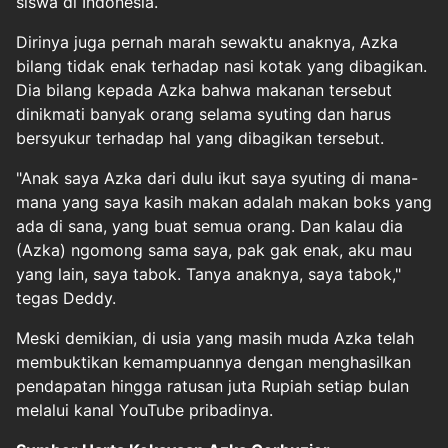
siswa di Indonesia.
Dirinya juga pernah marah sewaktu anaknya, Azka
bilang tidak enak terhadap nasi kotak yang dibagikan.
Dia bilang kepada Azka bahwa makanan tersebut
dinikmati banyak orang selama syuting dan harus
bersyukur terhadap hal yang dibagikan tersebut.
"Anak saya Azka dari dulu ikut saya syuting di mana-
mana yang saya kasih makan adalah makan boks yang
ada di sana, yang buat semua orang. Dan kalau dia
(Azka) ngomong sama saya, pak gak enak, aku mau
yang lain, saya tabok. Tanya anaknya, saya tabok,"
tegas Deddy.
Meski demikian, di usia yang masih muda Azka telah
membuktikan kemampuannya dengan menghasilkan
pendapatan hingga ratusan juta Rupiah setiap bulan
melalui kanal YouTube pribadinya.