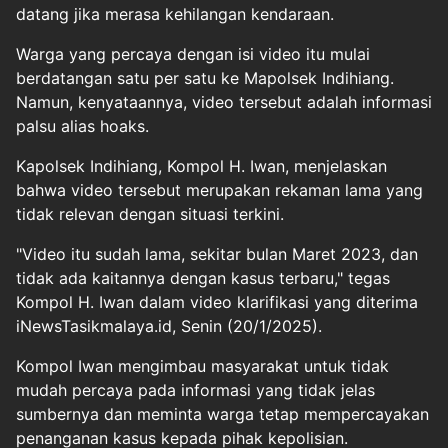
datang jika merasa kehilangan kendaraan.
Warga yang percaya dengan isi video itu mulai
berdatangan satu per satu ke Mapolsek Indihiang.
Namun, kenyataannya, video tersebut adalah informasi
palsu alias hoaks.
Kapolsek Indihiang, Kompol H. Iwan, menjelaskan
bahwa video tersebut merupakan rekaman lama yang
tidak relevan dengan situasi terkini.
"Video itu sudah lama, sekitar bulan Maret 2023, dan
tidak ada kaitannya dengan kasus terbaru," tegas
Kompol H. Iwan dalam video klarifikasi yang diterima
iNewsTasikmalaya.id, Senin (20/1/2025).
Kompol Iwan mengimbau masyarakat untuk tidak
mudah percaya pada informasi yang tidak jelas
sumbernya dan meminta warga tetap mempercayakan
penanganan kasus kepada pihak kepolisian.