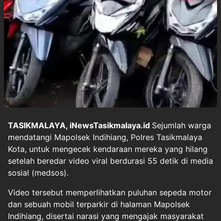
TASIKMALAYA, iNewsTasikmalaya.id
Sejumlah warga
mendatangi Mapolsek Indihiang, Polres Tasikmalaya
Kota, untuk mengecek kendaraan mereka yang hilang
setelah beredar video viral berdurasi 55 detik di media
sosial (medsos).
Video tersebut memperlihatkan puluhan sepeda motor
dan sebuah mobil terparkir di halaman Mapolsek
Indihiang, disertai narasi yang mengajak masyarakat