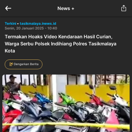
News +
Terkini
•
tasikmalaya.inews.id
Senin, 20 Januari 2025 - 10:40
Termakan Hoaks Video Kendaraan Hasil Curian,
Warga Serbu Polsek Indihiang Polres Tasikmalaya
Kota
Dengarkan Berita