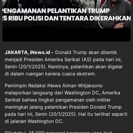
JAKARTA, iNews.id -
Donald Trump akan dilantik
menjadi Presiden Amerika Serikat (AS) pada hari ini,
Senin (20/1/2025). Nantinya, pelantikan akan digelar
di dalam ruangan karena cuaca ekstrem.
Pemimpin Redaksi iNews Aiman Witjaksono
melaporkan langsung dari Washington DC, Amerika
Serikat bahwa tingkat pengamanan oleh militer
meningkat jelang pelantikan Presiden Donald Trump
pada hari ini, Senin (20/1/2025). Hal itu terlihat seperti
di jalanan Washington DC.