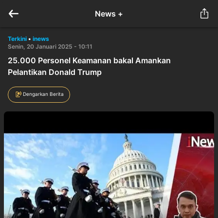
News +
Terkini
•
inews
Senin, 20 Januari 2025 - 10:11
25.000 Personel Keamanan bakal Amankan
Pelantikan Donald Trump
Dengarkan Berita