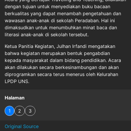
dengan tujuan untuk menyediakan buku bacaan
berkualitas yang dapat menambah pengetahuan dan
wawasan anak-anak di sekolah Peradaban. Hal ini
dimaksudkan untuk menumbuhkan minat baca dan
literasi anak-anak di sekolah tersebut.
Ketua Panitia Kegiatan, Julhan Irfandi mengatakan
bahwa kegiatan merupakan bentuk pengabdian
kepada masyarakat dalam bidang pendidikan. Acara
akan dilakukan secara berkesinambungan dan akan
diprogramkan secara terus menerus oleh Kelurahan
LPDP UNS.
Halaman
1
2
3
Original Source