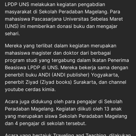
LPDP UNS melakukan kegiatan pengabdian
masyarakat di Sekolah Peradaban Magelang. Para
mahasiswa Pascasarjana Universitas Sebelas Maret
(UNS) ini memberikan donasi buku dan mengajar
sehari.
Mereka yang terlibat dalam kegiatan merupakan
mahasiswa magister dan doktor dari berbagai
program studi yang tergabung dalam Ikatan Penerima
Beasiswa LPDP di UNS. Mereka bekerja sama dengan
penerbit buku ANDI (ANDI publisher) Yogyakarta,
penerbit Ziyad (Ziyad books) Surakarta, dan channel
youtube cerdas kimia.
Acara juga didukung oleh para pengajar di Sekolah
Peradaban Magelang. Kegiatan diikuti oleh 13 anak
yang merupakan siswa Sekolah Peradaban Magelang
dan 4 pengajar di sekolah tersebut.
Acara yang bertajuk Traveling and Teaching, dilakukan