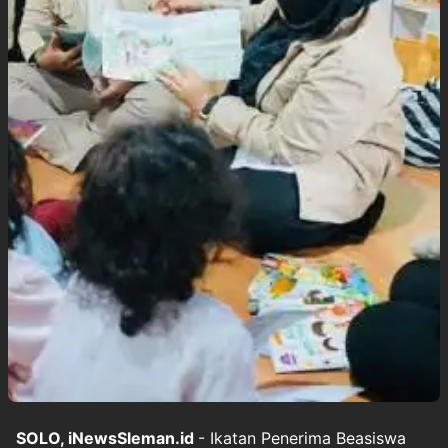
SOLO, iNewsSleman.id
- Ikatan Penerima Beasiswa