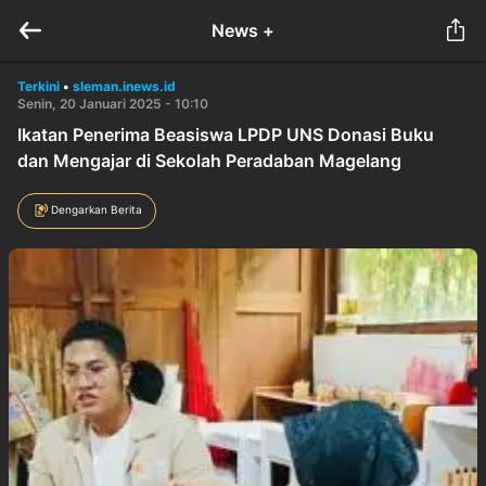
News +
Terkini
•
sleman.inews.id
Senin, 20 Januari 2025 - 10:10
Ikatan Penerima Beasiswa LPDP UNS Donasi Buku
dan Mengajar di Sekolah Peradaban Magelang
Dengarkan Berita