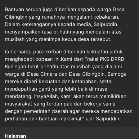
Bantuan serupa juga diberikan kepada warga Desa
Cibingbin yang rumahnya mengalami kebakaran.
Dalam keterangannya kepada media, Saipuddin
menyampaikan rasa prihatin yang mendalam atas
musibah yang menimpa kedua desa tersebut.
Ia berharap para korban diberikan kekuatan untuk
menghadapi cobaan ini.Kami dari Fraksi PKS DPRD
Kuningan turut prihatin atas musibah yang dialami
warga di Desa Cimara dan Desa Cibingbin. Semoga
mereka diberi kekuatan dan ketabahan, serta
mendapatkan ganti yang lebih baik di masa
mendatang. InsyaAllah, kami akan terus memikirkan
masyarakat yang terdampak dan bekerja sama
dengan pemerintah daerah agar mereka mendapatkan
perhatian dan bantuan maksimal," ujar Saipuddin.
Halaman