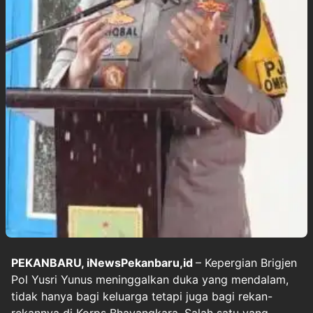
PEKANBARU, iNewsPekanbaru,id
– Kepergian Brigjen
Pol Yusri Yunus meninggalkan duka yang mendalam,
tidak hanya bagi keluarga tetapi juga bagi rekan-