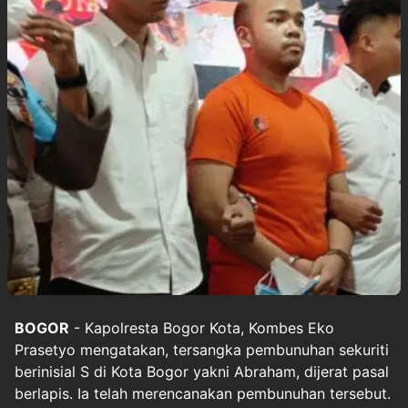
BOGOR
- Kapolresta Bogor Kota, Kombes Eko
Prasetyo mengatakan, tersangka pembunuhan sekuriti
berinisial S di Kota Bogor yakni Abraham, dijerat pasal
berlapis. Ia telah merencanakan pembunuhan tersebut.