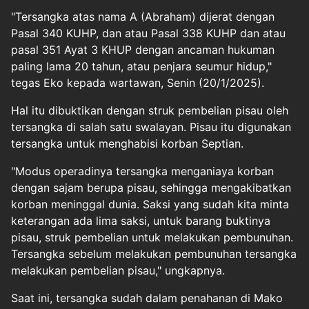
"Tersangka atas nama A (Abraham) dijerat dengan
Pasal 340 KUHP, dan atau Pasal 338 KUHP dan atau
pasal 351 Ayat 3 KHUP dengan ancaman hukuman
paling lama 20 tahun, atau penjara seumur hidup,"
tegas Eko kepada wartawan, Senin (20/1/2025).
Hal itu dibuktikan dengan struk pembelian pisau oleh
tersangka di salah satu swalayan. Pisau itu digunakan
tersangka untuk menghabisi korban Septian.
"Modus operadinya tersangka menganiaya korban
dengan sajam berupa pisau, sehingga mengakibatkan
korban meninggal dunia. Saksi yang sudah kita minta
keterangan ada lima saksi, untuk barang buktinya
pisau, struk pembelian untuk melakukan pembunuhan.
Tersangka sebelum melakukan pembunuhan tersangka
melakukan pembelian pisau," ungkapnya.
Saat ini, tersangka sudah dalam penahanan di Mako