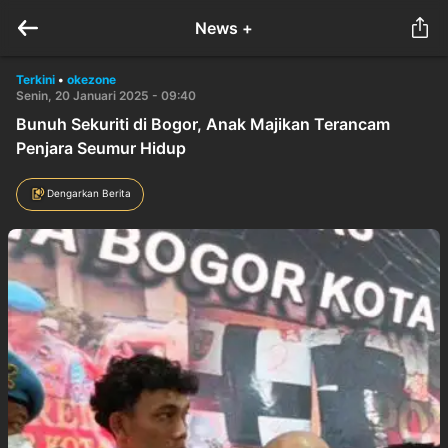
News +
Terkini
•
okezone
Senin, 20 Januari 2025 - 09:40
Bunuh Sekuriti di Bogor, Anak Majikan Terancam
Penjara Seumur Hidup
Dengarkan Berita