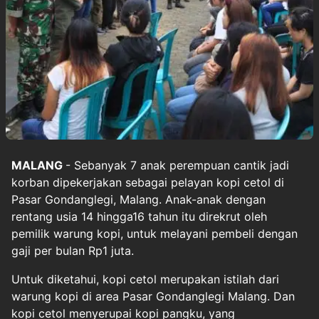
MALANG
- Sebanyak 7 anak perempuan cantik jadi
korban dipekerjakan sebagai pelayan
kopi cetol
di
Pasar Gondanglegi, Malang. Anak-anak dengan
rentang usia 14 hingga16 tahun itu direkrut oleh
pemilik warung kopi, untuk
melayani
pembeli dengan
gaji per bulan Rp1 juta.
Untuk diketahui, kopi cetol merupakan istilah dari
warung kopi di area Pasar Gondanglegi Malang. Dan
kopi cetol menyerupai kopi pangku, yang