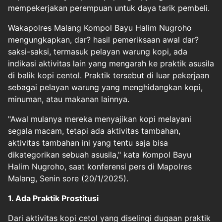
mempekerjakan perempuan untuk daya tarik pembeli.
Wakapolres Malang Kompol Bayu Halim Nugroho
mengungkapkan, dar? hasil pemeriksaan awal dar?
saksi-saksi, termasuk pelayan warung kopi, ada
indikasi aktivitas lain yang mengarah ke praktik asusila
di balik kopi centol. Praktik tersebut di luar pekerjaan
sebagai pelayan warung yang menghidangkan kopi,
minuman, atau makanan lainnya.
"Awal mulanya mereka menyajikan kopi melayani
segala macam, tetapi ada aktivitas tambahan,
aktivitas tambahan ini yang tentu saja bisa
dikategorikan sebuah asusila," kata Kompol Bayu
Halim Nugroho, saat konferensi pers di Mapolres
Malang, Senin sore (20/1/2025).
1. Ada Praktik Prostitusi
Dari aktivitas kopi cetol yang diselingi dugaan praktik