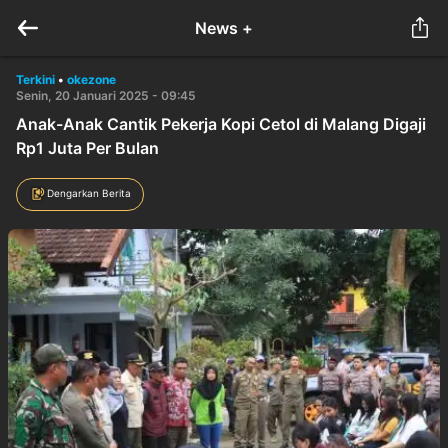
News +
Terkini
•
okezone
Senin, 20 Januari 2025 - 09:45
Anak-Anak Cantik Pekerja Kopi Cetol di Malang Digaji
Rp1 Juta Per Bulan
Dengarkan Berita