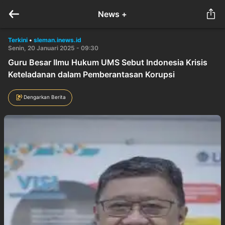
News +
Terkini
•
sleman.inews.id
Senin, 20 Januari 2025 - 09:30
Guru Besar Ilmu Hukum UMS Sebut Indonesia Krisis
Keteladanan dalam Pemberantasan Korupsi
Dengarkan Berita