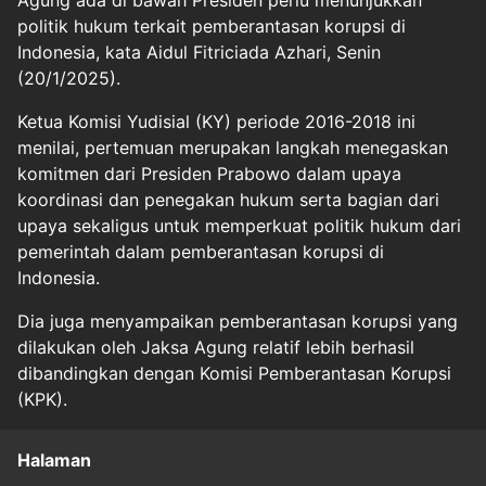
Agung ada di bawah Presiden perlu menunjukkan
politik hukum terkait pemberantasan korupsi di
Indonesia, kata Aidul Fitriciada Azhari, Senin
(20/1/2025).
Ketua Komisi Yudisial (KY) periode 2016-2018 ini
menilai, pertemuan merupakan langkah menegaskan
komitmen dari Presiden Prabowo dalam upaya
koordinasi dan penegakan hukum serta bagian dari
upaya sekaligus untuk memperkuat politik hukum dari
pemerintah dalam pemberantasan korupsi di
Indonesia.
Dia juga menyampaikan pemberantasan korupsi yang
dilakukan oleh Jaksa Agung relatif lebih berhasil
dibandingkan dengan Komisi Pemberantasan Korupsi
(KPK).
Halaman