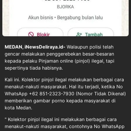
MEDAN, iNewsDeliraya.id-
Walaupun polisi telah
gencar melakukan penggerebekan besar-besaran
kepada pelaku Pinjaman online (pinjol) ilegal, tapi
sepertinya tiada habisnya.
Kali ini. Kolektor pinjol ilegal melakukan berbagai cara
menakut-nakuti masyarakat. Hal itu terjadi, ketika No
WhatsApp +62 851-2323-7930 (Nomor Tidak Dikenal)
memberikan gambar porno kepada masyarakat di
kota Medan.
" Kolektor pinjol ilegal ini melakukan berbagai cara
menakut-nakuti masyarakat, contohnya No WhatsApp