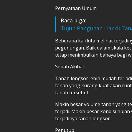
Pernyataan Umum
Baca Juga:
Tujuh Bangunan Liar di Ta
Beberapa kali kita melihat terjadi
pegunungan. Baik dalam skala kecil
tetap menimbulkan bahaya bagi wa
Sebab Akibat
Tanah longsor lebih mudah terjad
tanah yang kurang kuat akan runt
tanah tersebut.
Makin besar volume tanah yang t
terjadi. Makin besar kondisi hujan
terjadinya tanah longsor.
Penutup