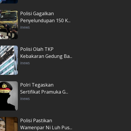
Polisi Gagalkan
Penyelundupan 150 K...
inews
Polisi Olah TKP
Kebakaran Gedung Ba...
inews
Polri Tegaskan
Sertifikat Pramuka G...
inews
Polisi Pastikan
Wamenpar Ni Luh Pus...