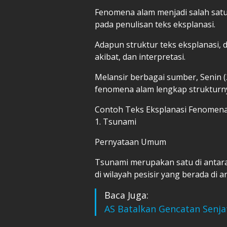
Fenomena alam menjadi salah satu
pada penulisan teks eksplanasi.
Adapun struktur teks eksplanasi,
akibat, dan interpretasi.
Melansir berbagai sumber, Senin (
fenomena alam lengkap strukturnya
Contoh Teks Eksplanasi Fenomen
1. Tsunami
Pernyataan Umum
Tsunami merupakan satu di antara
di wilayah pesisir yang berada di 
Baca Juga:
AS Batalkan Gencatan Senjat