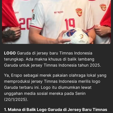
LOGO
Garuda di jersey baru
Timnas Indonesia
terungkap. Ada makna khusus di balik lambang
Garuda untuk jersey Timnas Indonesia tahun 2025.
Ya, Erspo sebagai merek pakaian olahraga lokal yang
memproduksi jersey Timnas Indonesia merilis logo
Garuda terbaru ini. Logo itu diumumkan lewat
unggahan media sosial mereka pada Senin
(20/1/2025).
1. Makna di Balik Logo Garuda di Jersey Baru Timnas