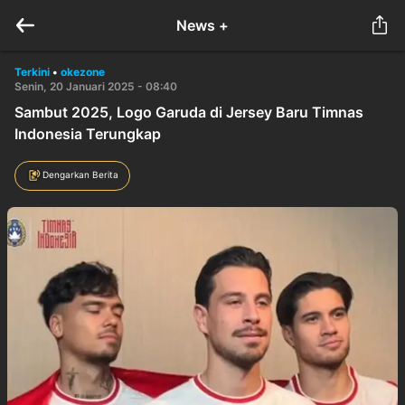
News +
Terkini
•
okezone
Senin, 20 Januari 2025 - 08:40
Sambut 2025, Logo Garuda di Jersey Baru Timnas
Indonesia Terungkap
Dengarkan Berita