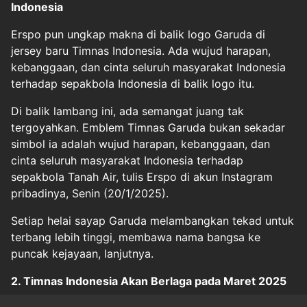
Indonesia
Erspo pun ungkap makna di balik logo Garuda di
jersey baru Timnas Indonesia. Ada wujud harapan,
kebanggaan, dan cinta seluruh masyarakat Indonesia
terhadap sepakbola Indonesia di balik logo itu.
Di balik lambang ini, ada semangat juang tak
tergoyahkan. Emblem Timnas Garuda bukan sekadar
simbol ia adalah wujud harapan, kebanggaan, dan
cinta seluruh masyarakat Indonesia terhadap
sepakbola Tanah Air, tulis Erspo di akun Instagram
pribadinya, Senin (20/1/2025).
Setiap helai sayap Garuda melambangkan tekad untuk
terbang lebih tinggi, membawa nama bangsa ke
puncak kejayaan, lanjutnya.
2. Timnas Indonesia Akan Berlaga pada Maret 2025