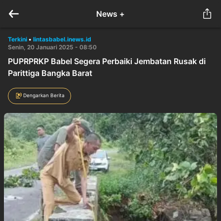
News +
Terkini
•
lintasbabel.inews.id
Senin, 20 Januari 2025 - 08:50
PUPRPRKP Babel Segera Perbaiki Jembatan Rusak di
Parittiga Bangka Barat
Dengarkan Berita