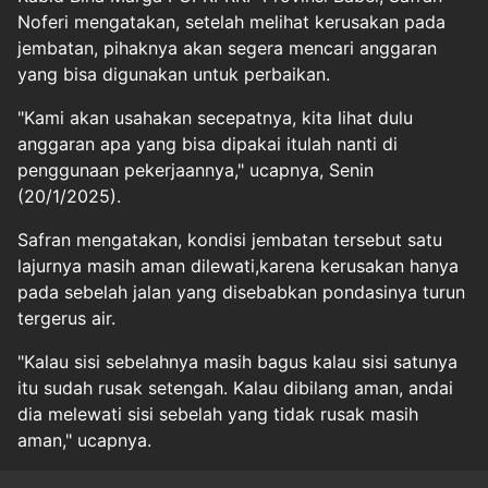
Noferi mengatakan, setelah melihat kerusakan pada
jembatan, pihaknya akan segera mencari anggaran
yang bisa digunakan untuk perbaikan.
"Kami akan usahakan secepatnya, kita lihat dulu
anggaran apa yang bisa dipakai itulah nanti di
penggunaan pekerjaannya," ucapnya, Senin
(20/1/2025).
Safran mengatakan, kondisi jembatan tersebut satu
lajurnya masih aman dilewati,karena kerusakan hanya
pada sebelah jalan yang disebabkan pondasinya turun
tergerus air.
"Kalau sisi sebelahnya masih bagus kalau sisi satunya
itu sudah rusak setengah. Kalau dibilang aman, andai
dia melewati sisi sebelah yang tidak rusak masih
aman," ucapnya.