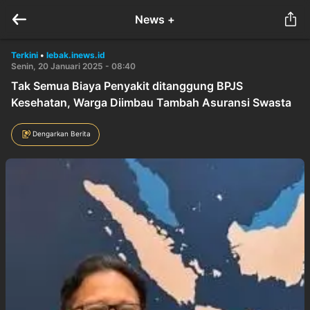
News +
Terkini
•
lebak.inews.id
Senin, 20 Januari 2025 - 08:40
Tak Semua Biaya Penyakit ditanggung BPJS
Kesehatan, Warga Diimbau Tambah Asuransi Swasta
Dengarkan Berita