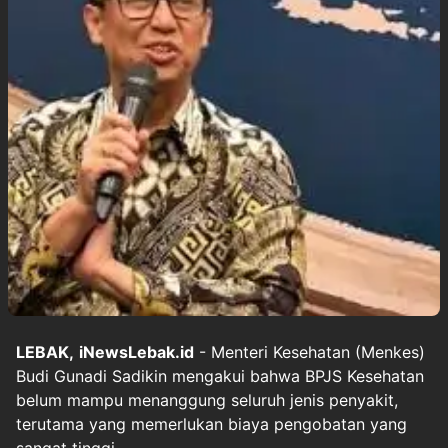
LEBAK,
iNewsLebak.id
- Menteri Kesehatan (Menkes)
Budi Gunadi Sadikin mengakui bahwa BPJS Kesehatan
belum mampu menanggung seluruh jenis penyakit,
terutama yang memerlukan biaya pengobatan yang