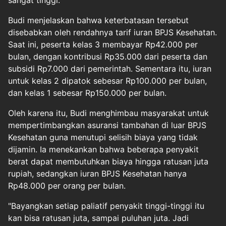
sangat tinggi.
Budi menjelaskan bahwa keterbatasan tersebut
disebabkan oleh rendahnya tarif iuran BPJS Kesehatan.
Saat ini, peserta kelas 3 membayar Rp42.000 per
bulan, dengan kontribusi Rp35.000 dari peserta dan
subsidi Rp7.000 dari pemerintah. Sementara itu, iuran
untuk kelas 2 dipatok sebesar Rp100.000 per bulan,
dan kelas 1 sebesar Rp150.000 per bulan.
Oleh karena itu, Budi menghimbau masyarakat untuk
mempertimbangkan asuransi tambahan di luar BPJS
Kesehatan guna menutupi selisih biaya yang tidak
dijamin. Ia menekankan bahwa beberapa penyakit
berat dapat membutuhkan biaya hingga ratusan juta
rupiah, sedangkan iuran BPJS Kesehatan hanya
Rp48.000 per orang per bulan.
"Bayangkan setiap paliatif penyakit tinggi-tinggi itu
kan bisa ratusan juta, sampai puluhan juta. Jadi