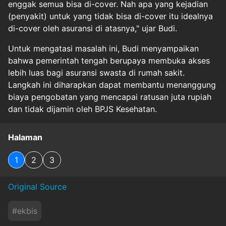
enggak semua bisa di-cover. Nah apa yang kejadian
(penyakit) untuk yang tidak bisa di-cover itu idealnya
di-cover oleh asuransi di atasnya," ujar Budi.
Untuk mengatasi masalah ini, Budi menyampaikan
bahwa pemerintah tengah berupaya membuka akses
lebih luas bagi asuransi swasta di rumah sakit.
Langkah ini diharapkan dapat membantu menanggung
biaya pengobatan yang mencapai ratusan juta rupiah
dan tidak dijamin oleh BPJS Kesehatan.
Halaman
1
2
3
Original Source
#
ekbis