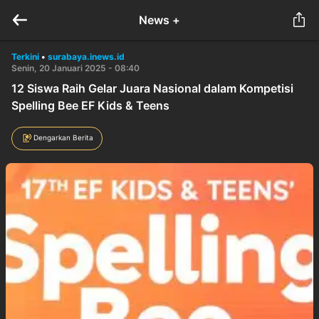
News +
Terkini
•
surabaya.inews.id
Senin, 20 Januari 2025 - 08:40
12 Siswa Raih Gelar Juara Nasional dalam Kompetisi
Spelling Bee EF Kids & Teens
Dengarkan Berita