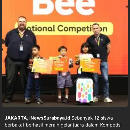
JAKARTA, iNewsSurabaya.id
Sebanyak 12 siswa
berbakat berhasil meraih gelar juara dalam Kompetisi