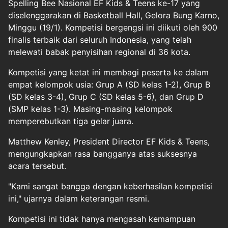
Spelling Bee Nasional EF Kids & Teens ke-17 yang
diselenggarakan di Basketball Hall, Gelora Bung Karno,
Minggu (19/1). Kompetisi bergengsi ini diikuti oleh 900
finalis terbaik dari seluruh Indonesia, yang telah
melewati babak penyisihan regional di 36 kota.
Kompetisi yang ketat ini membagi peserta ke dalam
empat kelompok usia: Grup A (SD kelas 1-2), Grup B
(SD kelas 3-4), Grup C (SD kelas 5-6), dan Grup D
(SMP kelas 1-3). Masing-masing kelompok
memperebutkan tiga gelar juara.
Matthew Kenley, President Director EF Kids & Teens,
mengungkapkan rasa bangganya atas suksesnya
acara tersebut.
"Kami sangat bangga dengan keberhasilan kompetisi
ini," ujarnya dalam keterangan resmi.
Kompetisi ini tidak hanya mengasah kemampuan