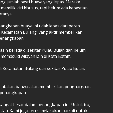
g jumlah pasti buaya yang lepas. Mereka
emiliki ciri khusus, tapi belum ada kepastian
atanya.
angkapan buaya ini tidak lepas dari peran
ar Kecamatan Bulang, yang aktif memberikan
penangkapan.
sih berada di sekitar Pulau Bulan dan belum
 memasuki wilayah lain di Kota Batam.
 Kecamatan Bulang dan sekitar Pulau Bulan,
engatakan bahwa akan memberikan penghargaan
 penangkapan.
sangat besar dalam penangkapan ini. Untuk itu,
tah. Kami juga terus melakukan patroli untuk