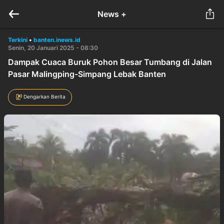
News +
Terkini
•
banten.inews.id
Senin, 20 Januari 2025 - 08:30
Dampak Cuaca Buruk Pohon Besar Tumbang di Jalan
Pasar Malingping-Simpang Lebak Banten
Dengarkan Berita