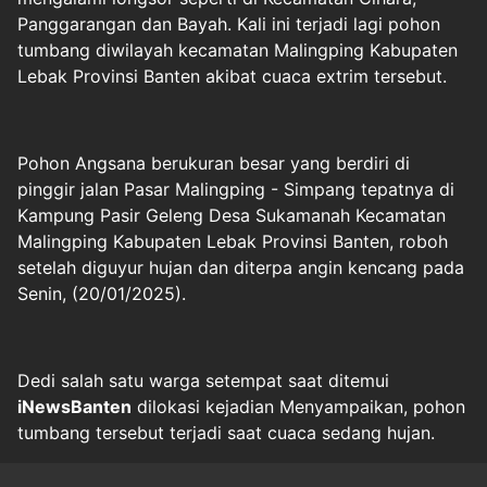
Panggarangan dan Bayah. Kali ini terjadi lagi pohon
tumbang diwilayah kecamatan Malingping Kabupaten
Lebak Provinsi Banten akibat cuaca extrim tersebut.
Pohon Angsana berukuran besar yang berdiri di
pinggir jalan Pasar Malingping - Simpang tepatnya di
Kampung Pasir Geleng Desa Sukamanah Kecamatan
Malingping Kabupaten Lebak Provinsi Banten, roboh
setelah diguyur hujan dan diterpa angin kencang pada
Senin, (20/01/2025).
Dedi salah satu warga setempat saat ditemui
iNewsBanten
dilokasi kejadian Menyampaikan, pohon
tumbang tersebut terjadi saat cuaca sedang hujan.