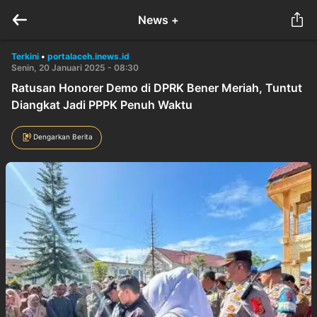
News +
Terkini
•
portalaceh.inews.id
Senin, 20 Januari 2025 - 08:30
Ratusan Honorer Demo di DPRK Bener Meriah, Tuntut
Diangkat Jadi PPPK Penuh Waktu
Dengarkan Berita