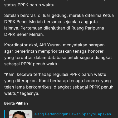
status PPPK paruh waktu.
Setelah berorasi di luar gedung, mereka diterima Ketua
DPRK Bener Meriah bersama sejumlah anggota
lainnya. Pertemuan dilanjutkan di Ruang Paripurna
DPRK Bener Meriah.
Koordinator aksi, Alfi Yusran, menyatakan harapan
agar pemerintah memprioritaskan tenaga honorer
yang terdaftar dalam database untuk segera diangkat
sebagai PPPK penuh waktu.
"Kami kecewa terhadap regulasi PPPK paruh waktu
yang diterapkan. Kami berharap tenaga honorer yang
telah lama berkontribusi diangkat sebagai PPPK penuh
waktu," tegasnya.
Berita Pilihan
Jelang Pertandingan Lawan Spanyol, Apakah