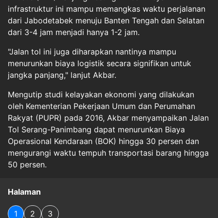
infrastruktur ini mampu memangkas waktu perjalanan
dari Jabodetabek menuju Banten Tengah dan Selatan
dari 3-4 jam menjadi hanya 1-2 jam.
"Jalan tol ini juga diharapkan nantinya mampu
menurunkan biaya logistik secara signifikan untuk
jangka panjang," lanjut Akbar.
Mengutip studi kelayakan ekonomi yang dilakukan
oleh Kementerian Pekerjaan Umum dan Perumahan
Rakyat (PUPR) pada 2016, Akbar menyampaikan Jalan
Tol Serang-Panimbang dapat menurunkan Biaya
Operasional Kendaraan (BOK) hingga 30 persen dan
mengurangi waktu tempuh transportasi barang hingga
50 persen.
Halaman
1
2
3