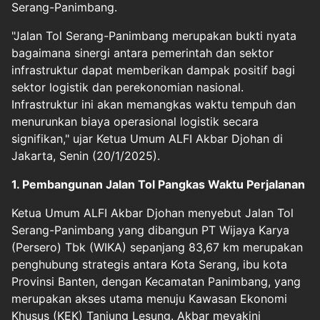
Serang-Panimbang.
"Jalan Tol Serang-Panimbang merupakan bukti nyata
bagaimana sinergi antara pemerintah dan sektor
infrastruktur dapat memberikan dampak positif bagi
sektor logistik dan perekonomian nasional.
Infrastruktur ini akan memangkas waktu tempuh dan
menurunkan biaya operasional logistik secara
signifikan," ujar Ketua Umum ALFI Akbar Djohan di
Jakarta, Senin (20/1/2025).
1. Pembangunan Jalan Tol Pangkas Waktu Perjalanan
Ketua Umum ALFI Akbar Djohan menyebut Jalan Tol
Serang-Panimbang yang dibangun PT Wijaya Karya
(Persero) Tbk (WIKA) sepanjang 83,67 km merupakan
penghubung strategis antara Kota Serang, ibu kota
Provinsi Banten, dengan Kecamatan Panimbang, yang
merupakan akses utama menuju Kawasan Ekonomi
Khusus (KEK) Tanjung Lesung. Akbar meyakini