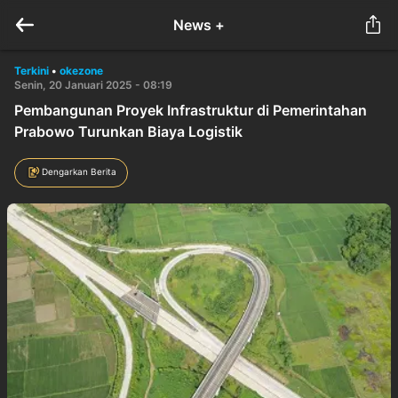
News +
Terkini
•
okezone
Senin, 20 Januari 2025 - 08:19
Pembangunan Proyek Infrastruktur di Pemerintahan
Prabowo Turunkan Biaya Logistik
Dengarkan Berita