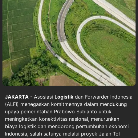
JAKARTA
- Asosiasi
Logistik
dan Forwarder Indonesia
(ALFI) menegaskan komitmennya dalam mendukung
upaya pemerintahan Prabowo Subianto untuk
meningkatkan konektivitas nasional, menurunkan
biaya logistik dan mendorong pertumbuhan ekonomi
Indonesia, salah satunya melalui proyek Jalan Tol