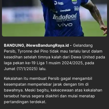
BANDUNG, iNewsBandungRaya.id -
Gelandang
Persib, Tyronne del Pino tidak mau terlalu larut dalam
kesedihan setelah timnya kalah dari Dewa United pada
laga pekan ke-19 Liga 1 musim 2024/2025, pada
Jumat (17/1/2025) lalu.
Kekalahan itu membuat Persib gagal mengambil
kesempatan memperlebar jarak dengan tim di
bawahnya. Meski begitu, kekecewaan atas kekalahan
tersebut harus segera diakhiri dan mulai menatap
pertandingan terdekat.