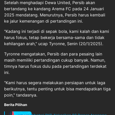
Setelah menghadapi Dewa United, Persib akan
bertandang ke kandang Arema FC pada 24 Januari
2025 mendatang. Menurutnya, Persib harus kembali
ke jalur kemenangan di pertandingan ini.
"Kadang ini terjadi di sepak bola, kami kalah dan kami
harus fokus, tetap bekerja bersama-sama dan tidak
kehilangan arah," ucap Tyronne, Senin (20/1/2025).
Tyronne mengatakan, Persib dan para pesaing lain
masih memiliki pertandingan cukup banyak. Namun,
timnya harus fokus dulu pada pertandingan terdekat
ini.
"Kami harus segera melakukan persiapan untuk laga
berikutnya, tentu penting untuk bisa mendapatkan tiga
poin," tandasnya.
Berita Pilihan