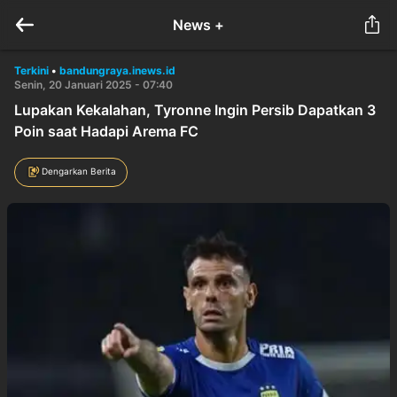
News +
Terkini
•
bandungraya.inews.id
Senin, 20 Januari 2025 - 07:40
Lupakan Kekalahan, Tyronne Ingin Persib Dapatkan 3
Poin saat Hadapi Arema FC
Dengarkan Berita