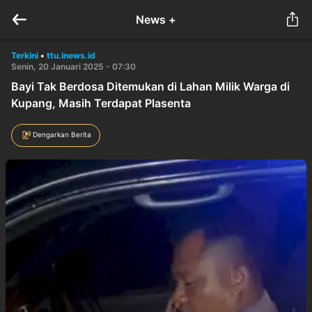
News +
Terkini
•
ttu.inews.id
Senin, 20 Januari 2025 - 07:30
Bayi Tak Berdosa Ditemukan di Lahan Milik Warga di
Kupang, Masih Terdapat Plasenta
Dengarkan Berita