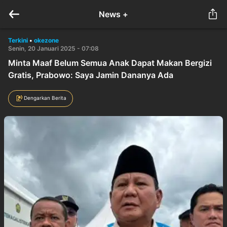
News +
Terkini
•
okezone
Senin, 20 Januari 2025 - 07:08
Minta Maaf Belum Semua Anak Dapat Makan Bergizi
Gratis, Prabowo: Saya Jamin Dananya Ada
Dengarkan Berita