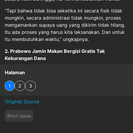
“Tapi bahwa tidak bisa seketika ini secara fisik tidak
mungkin, secara administrasi tidak mungkin, proses
mengamankan supaya uang yang dikirim tidak hilang.
Itu ada proses yang harus kita laksanakan. Dan untuk
itu membutuhkan waktu,” ungkapnya.
2. Prabowo Jamin Makan Bergizi Gratis Tak
Kekurangan Dana
Halaman
1
2
3
Original Source
#
hot-issue