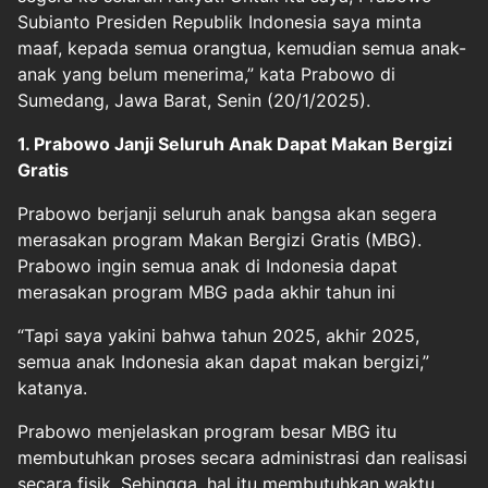
Subianto Presiden Republik Indonesia saya minta
maaf, kepada semua orangtua, kemudian semua anak-
anak yang belum menerima,” kata Prabowo di
Sumedang, Jawa Barat, Senin (20/1/2025).
1. Prabowo Janji Seluruh Anak Dapat Makan Bergizi
Gratis
Prabowo berjanji seluruh anak bangsa akan segera
merasakan program Makan Bergizi Gratis (MBG).
Prabowo ingin semua anak di Indonesia dapat
merasakan program MBG pada akhir tahun ini
“Tapi saya yakini bahwa tahun 2025, akhir 2025,
semua anak Indonesia akan dapat makan bergizi,”
katanya.
Prabowo menjelaskan program besar MBG itu
membutuhkan proses secara administrasi dan realisasi
secara fisik. Sehingga, hal itu membutuhkan waktu.