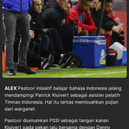
ALEX
Pastoor
inisiatif belajar bahasa Indonesia jelang
mendampingi
Patrick Kluivert
sebagai asisten pelatih
Timnas Indonesia. Hal itu lantas membuahkan pujian
dari warganet.
Pastoor diumumkan PSSI sebagai tangan kanan
Kluivert pada pekan lalu bersama dengan Denny