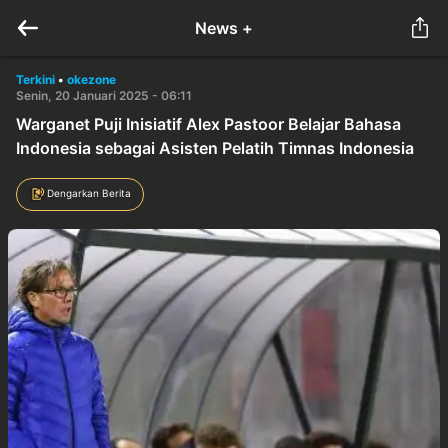
News +
Terkini
•
okezone
Senin, 20 Januari 2025 - 06:11
Warganet Puji Inisiatif Alex Pastoor Belajar Bahasa
Indonesia sebagai Asisten Pelatih Timnas Indonesia
Dengarkan Berita