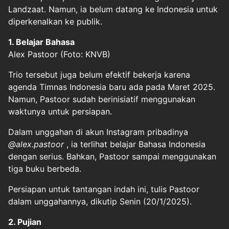
Landzaat. Namun, ia belum datang ke Indonesia untuk
diperkenalkan ke publik.
1. Belajar Bahasa
Alex Pastoor (Foto: KNVB)
Trio tersebut juga belum efektif bekerja karena
agenda Timnas Indonesia baru ada pada Maret 2025.
Namun, Pastoor sudah berinisiatif menggunakan
waktunya untuk persiapan.
Dalam unggahan di akun Instagram pribadinya
@alex.pastoor
, ia terlihat belajar Bahasa Indonesia
dengan serius. Bahkan, Pastoor sampai menggunakan
tiga buku berbeda.
Persiapan untuk tantangan indah ini, tulis Pastoor
dalam unggahannya, dikutip Senin (20/1/2025).
2. Pujian