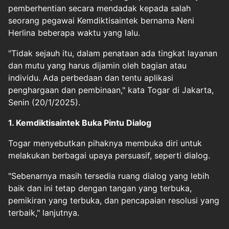
pemberhentian secara mendadak kepada salah
seorang pegawai Kemdiktisaintek bernama Neni
Herlina beberapa waktu yang lalu.
"Tidak sejauh itu, dalam penataan ada tingkat layanan
dan mutu yang harus dijamin oleh bagian atau
individu. Ada perbedaan dan tentu aplikasi
penghargaan dan pembinaan," kata Togar di Jakarta,
Senin (20/1/2025).
1. Kemdiktisaintek Buka Pintu Dialog
Togar menyebutkan pihaknya membuka diri untuk
melakukan berbagai upaya persuasif, seperti dialog.
"Sebenarnya masih tersedia ruang dialog yang lebih
baik dan ini tetap dengan tangan yang terbuka,
pemikiran yang terbuka, dan pencapaian resolusi yang
terbaik," lanjutnya.