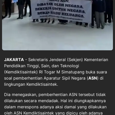
JAKARTA
- Sekretaris Jenderal (Sekjen) Kementerian
Pendidikan Tinggi, Sain, dan Teknologi
(Kemdiktisaintek) RI Togar M Simatupang buka suara
soal pemberhentian Aparatur Sipil Negara (
ASN
) di
lingkungan Kemdiktisaintek.
Dia menegaskan, pemberhentian ASN tersebut tidak
dilakukan secara mendadak. Hal ini diungkapkannya
dalam merespons adanya aksi damai yang dilakukan
oleh ASN Kemdiktisaintek yang dipicu oleh adanya