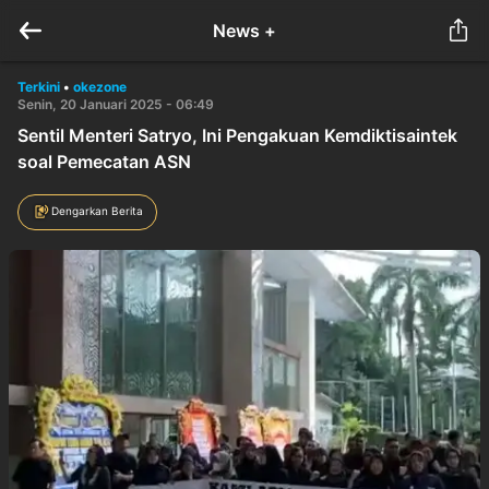
News +
Terkini
•
okezone
Senin, 20 Januari 2025 - 06:49
Sentil Menteri Satryo, Ini Pengakuan Kemdiktisaintek
soal Pemecatan ASN
Dengarkan Berita