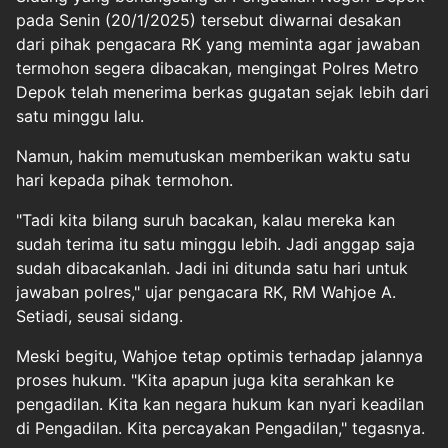
pada Senin (20/1/2025) tersebut diwarnai desakan
dari pihak pengacara RK yang meminta agar jawaban
termohon segera dibacakan, mengingat Polres Metro
Depok telah menerima berkas gugatan sejak lebih dari
satu minggu lalu.
Namun, hakim memutuskan memberikan waktu satu
hari kepada pihak termohon.
"Tadi kita bilang suruh bacakan, kalau mereka kan
sudah terima itu satu minggu lebih. Jadi anggap saja
sudah dibacakanlah. Jadi ini ditunda satu hari untuk
jawaban polres," ujar pengacara RK, RM Wahjoe A.
Setiadi, seusai sidang.
Meski begitu, Wahjoe tetap optimis terhadap jalannya
proses hukum. "Kita apapun juga kita serahkan ke
pengadilan. Kita kan negara hukum kan nyari keadilan
di Pengadilan. Kita percayakan Pengadilan," tegasnya.