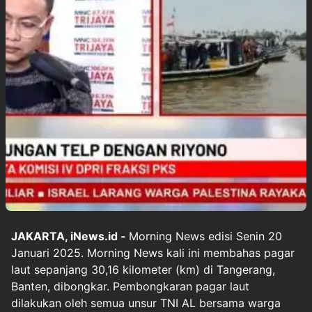
JAKARTA, iNews.id -
Morning News edisi Senin 20
Januari 2025. Morning News kali ini membahas pagar
laut sepanjang 30,16 kilometer (km) di Tangerang,
Banten, dibongkar. Pembongkaran pagar laut
dilakukan oleh semua unsur TNI AL bersama warga