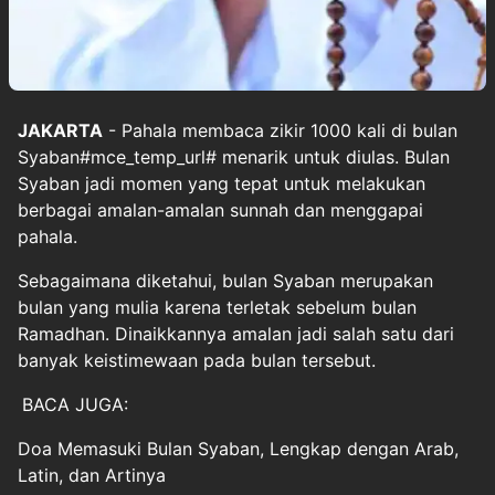
JAKARTA
- Pahala membaca zikir 1000 kali di bulan
Syaban
#mce_temp_url#
menarik untuk diulas. Bulan
Syaban jadi momen yang tepat untuk melakukan
berbagai amalan-amalan sunnah dan menggapai
pahala.
Sebagaimana diketahui, bulan Syaban merupakan
bulan yang mulia karena terletak sebelum bulan
Ramadhan. Dinaikkannya amalan jadi salah satu dari
banyak keistimewaan pada bulan tersebut.
BACA JUGA:
Doa Memasuki Bulan Syaban, Lengkap dengan Arab,
Latin, dan Artinya