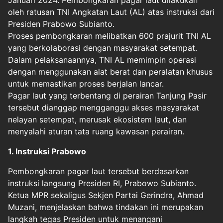
Januari 2024. Pembongkaran pagar laut dilakukan
oleh ratusan TNI Angkatan Laut (AL) atas instruksi dari
Presiden Prabowo Subianto.
Proses pembongkaran melibatkan 600 prajurit TNI AL
yang berkolaborasi dengan masyarakat setempat.
Dalam pelaksanaannya, TNI AL memimpin operasi
dengan menggunakan alat berat dan peralatan khusus
untuk memastikan proses berjalan lancar.
Pagar laut yang terbentang di perairan Tanjung Pasir
tersebut dianggap mengganggu akses masyarakat
nelayan setempat, merusak ekosistem laut, dan
menyalahi aturan tata ruang kawasan perairan.
1. Instruksi Prabowo
Pembongkaran pagar laut tersebut berdasarkan
instruksi langsung Presiden RI, Prabowo Subianto.
Ketua MPR sekaligus Sekjen Partai Gerindra, Ahmad
Muzani, menjelaskan bahwa tindakan ini merupakan
langkah tegas Presiden untuk menangani