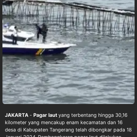
JAKARTA
-
Pagar laut
yang terbentang hingga 30,16
kilometer yang mencakup enam kecamatan dan 16
desa di Kabupaten Tangerang telah dibongkar pada 18