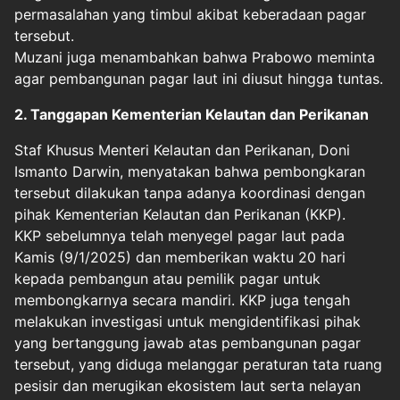
permasalahan yang timbul akibat keberadaan pagar
tersebut.
Muzani juga menambahkan bahwa Prabowo meminta
agar pembangunan pagar laut ini diusut hingga tuntas.
2. Tanggapan Kementerian Kelautan dan Perikanan
Staf Khusus Menteri Kelautan dan Perikanan, Doni
Ismanto Darwin, menyatakan bahwa pembongkaran
tersebut dilakukan tanpa adanya koordinasi dengan
pihak Kementerian Kelautan dan Perikanan (KKP).
KKP sebelumnya telah menyegel pagar laut pada
Kamis (9/1/2025) dan memberikan waktu 20 hari
kepada pembangun atau pemilik pagar untuk
membongkarnya secara mandiri. KKP juga tengah
melakukan investigasi untuk mengidentifikasi pihak
yang bertanggung jawab atas pembangunan pagar
tersebut, yang diduga melanggar peraturan tata ruang
pesisir dan merugikan ekosistem laut serta nelayan