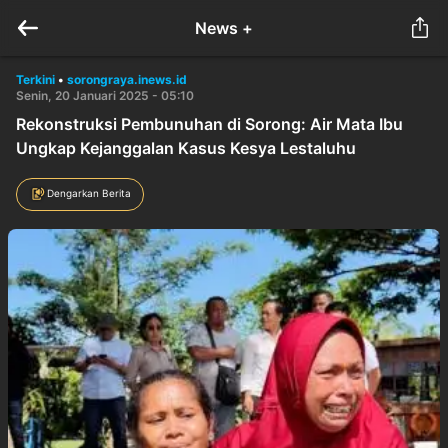
News +
Terkini
•
sorongraya.inews.id
Senin, 20 Januari 2025 - 05:10
Rekonstruksi Pembunuhan di Sorong: Air Mata Ibu
Ungkap Kejanggalan Kasus Kesya Lestaluhu
Dengarkan Berita