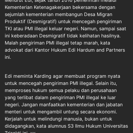
Menurut Edi, sejak tahun 2016 pemerintah melalui
Kementerian Ketenagakerjaan bekersama dengan
sejumlah kementerian membangun Desa Migran
Produktif (Desmigratif) untuk mencegah pengiriman
TKI atau PMI illegal keluar negeri. Namun, sampai saat
ini keberadaan Desmigratif tidak kelihatan hasilnya.
Malah pengiriman PMI illegal tetap marah, kata
advokat dari Kantor Hukum Edi Hardum and Partners
ini.
Edi meminta Karding agar membuat program nyata
untuk mencegah pengiriman PMI illegal. Selain itu,
memproses hukum semua pelaku dan perusahaan
yang terlibat dalam pengiriman PMI illegal ke luar
negeri. Jangan manfaatkan kementerian dan jabatan
menteri untuk mengambil untung secara ekonomi.
Kerjalah untuk melindungi manusia, bukan untuk
didagangkan, kata alumnus S3 Ilmu Hukum Universitas