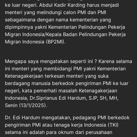
ke luar negeri. Abdul Kadir Karding harus menjadi
menteri yang melindungi calon PMI dan PMI
sebagaimana dengan nama kementerian yang
dipimpinnya yakni Kementerian Pelindungan Pekerja
Migran Indonesia/Kepala Badan Pelindungan Pekerja
Migran Indonesia (BP2MI).
Mengapa saya mengatakan seperti ini ? Karena selama
ini menteri yang membidangi PMI yakni Kementerian
Ketenagakerjaan terkesan menteri yang suka
berdagang manusia berkedok pengiriman PMI ke luar
negeri, kata pemerhati masalah Ketenagakerjaan
Indonesia, Dr.Siprianus Edi Hardum, S.IP, SH, MH,
Senin (13/1/2025).
Dr. Edi Hardum mengatakan, pedagang PMI berkedok
pengiriman PMI atau tenaga kerja Indonesia (TKI)
selama ini adalah para oknum dari perusahaan