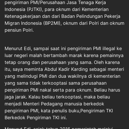
pengiriman PMI/Perusahaan Jasa Tenaga Kerja
Indonesia (PJTKI), para oknum dari Kementerian
Ketenagakerjaan dan dari Badan Pelindungan Pekerja
Migran Indonesia (BP2MI), oknum dari Polri dan oknum
pensiun Polri.
Menurut Edi, sampai saat ini pengiriman PMI illegal ke
luar negeri malah bertambah marak karena pemainnya
tetap orang dan perusahaan yang sama. Oleh karena
itu, saya meminta Abdul Kadir Karding sebagai menteri
yang melindugi PMI dan dua wakilnya di kementerian
yang sama tidak terkooptasi sama perusahaan
pengiriman PMI nakal serta para oknum. Beliau harus
jaga jarak. Kalau beliau terkooptasi, maka beliau
menjadi Menteri Pedagang manusia berkedok
pengiriman PMI, kata penulis buku,Pengiriman TKI
Berkedok Pengiriman TKI ini.