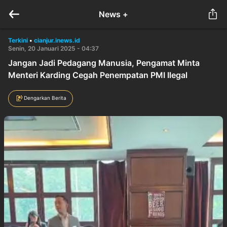
News +
Terkini
•
cianjur.inews.id
Senin, 20 Januari 2025 - 04:37
Jangan Jadi Pedagang Manusia, Pengamat Minta
Menteri Karding Cegah Penempatan PMI Ilegal
Dengarkan Berita