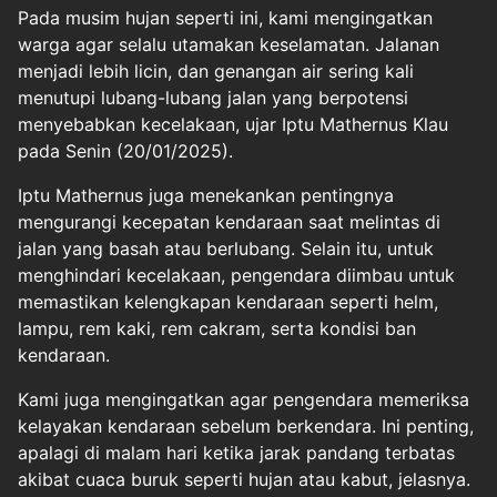
Pada musim hujan seperti ini, kami mengingatkan
warga agar selalu utamakan keselamatan. Jalanan
menjadi lebih licin, dan genangan air sering kali
menutupi lubang-lubang jalan yang berpotensi
menyebabkan kecelakaan, ujar Iptu Mathernus Klau
pada Senin (20/01/2025).
Iptu Mathernus juga menekankan pentingnya
mengurangi kecepatan kendaraan saat melintas di
jalan yang basah atau berlubang. Selain itu, untuk
menghindari kecelakaan, pengendara diimbau untuk
memastikan kelengkapan kendaraan seperti helm,
lampu, rem kaki, rem cakram, serta kondisi ban
kendaraan.
Kami juga mengingatkan agar pengendara memeriksa
kelayakan kendaraan sebelum berkendara. Ini penting,
apalagi di malam hari ketika jarak pandang terbatas
akibat cuaca buruk seperti hujan atau kabut, jelasnya.