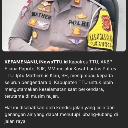
KEFAMENANU, iNewsTTU.id
Kapolres TTU, AKBP
Eliana Papote, S.IK, MM melalui Kasat Lantas Polres
TTU, Iptu Mathernus Klau, SH, mengimbau kepada
seluruh pengendara di Kabupaten TTU untuk lebih
mengutamakan keselamatan saat berkendara,
terutama di musim hujan.
Hal ini disebabkan oleh kondisi jalan yang licin dan
genangan air yang dapat menutupi lubang-lubang di
jalan raya.