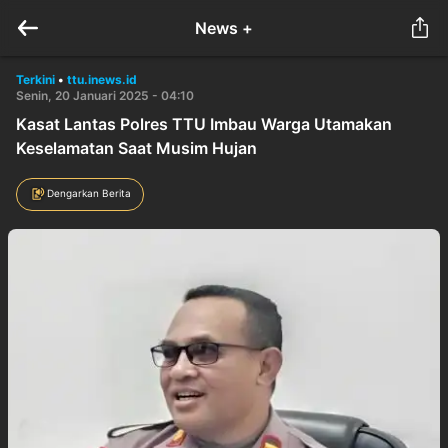
News +
Terkini
•
ttu.inews.id
Senin, 20 Januari 2025 - 04:10
Kasat Lantas Polres TTU Imbau Warga Utamakan
Keselamatan Saat Musim Hujan
Dengarkan Berita