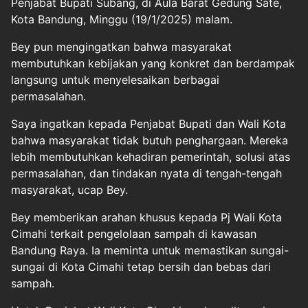
Penjabat Bupati Subang, di Aula Barat Gedung Sate,
Kota Bandung, Minggu (19/1/2025) malam.
Bey pun mengingatkan bahwa masyarakat
membutuhkan kebijakan yang konkret dan berdampak
langsung untuk menyelesaikan berbagai
permasalahan.
Saya ingatkan kepada Penjabat Bupati dan Wali Kota
bahwa masyarakat tidak butuh penghargaan. Mereka
lebih membutuhkan kehadiran pemerintah, solusi atas
permasalahan, dan tindakan nyata di tengah-tengah
masyarakat, ucap Bey.
Bey memberikan arahan khusus kepada Pj Wali Kota
Cimahi terkait pengelolaan sampah di kawasan
Bandung Raya. Ia meminta untuk memastikan sungai-
sungai di Kota Cimahi tetap bersih dan bebas dari
sampah.