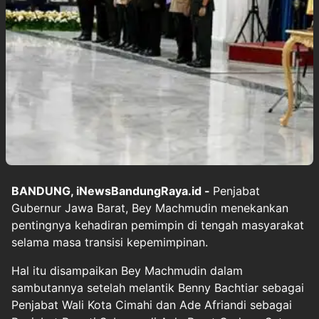
BANDUNG, iNewsBandungRaya.id -
Penjabat
Gubernur Jawa Barat, Bey Machmudin menekankan
pentingnya kehadiran pemimpin di tengah masyarakat
selama masa transisi kepemimpinan.
Hal itu disampaikan Bey Machmudin dalam
sambutannya setelah melantik Benny Bachtiar sebagai
Penjabat Wali Kota Cimahi dan Ade Afriandi sebagai