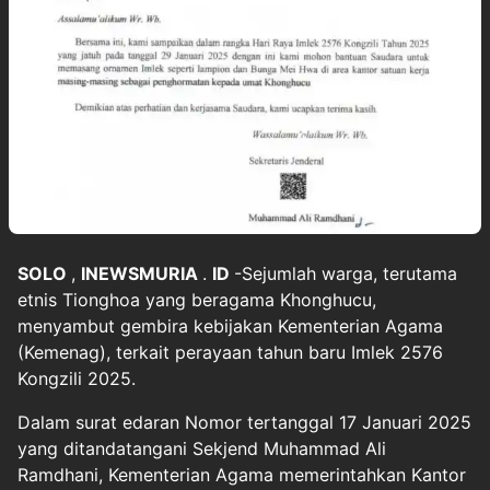
SOLO
,
INEWSMURIA
.
ID
-Sejumlah warga, terutama
etnis Tionghoa yang beragama Khonghucu,
menyambut gembira kebijakan Kementerian Agama
(Kemenag), terkait perayaan tahun baru Imlek 2576
Kongzili 2025.
Dalam surat edaran Nomor tertanggal 17 Januari 2025
yang ditandatangani Sekjend Muhammad Ali
Ramdhani, Kementerian Agama memerintahkan Kantor