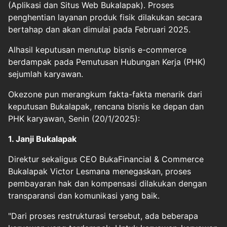
(Aplikasi dan Situs Web Bukalapak). Proses
penghentian layanan produk fisik dilakukan secara
bertahap dan akan dimulai pada Februari 2025.
Alhasil keputusan menutup bisnis e-commerce
berdampak pada Pemutusan Hubungan Kerja (PHK)
sejumlah karyawan.
Okezone pun merangkum fakta-fakta menarik dari
keputusan Bukalapak, rencana bisnis ke depan dan
PHK karyawan, Senin (20/1/2025):
1. Janji Bukalapak
Direktur sekaligus CEO BukaFinancial & Commerce
Bukalapak Victor Lesmana menegaskan, proses
pembayaran hak dan kompensasi dilakukan dengan
transparansi dan komunikasi yang baik.
"Dari proses restrukturasi tersebut, ada beberapa