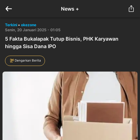
News +
Terkini
•
okezone
Senin, 20 Januari 2025 - 01:05
5 Fakta Bukalapak Tutup Bisnis, PHK Karyawan
hingga Sisa Dana IPO
Dengarkan Berita