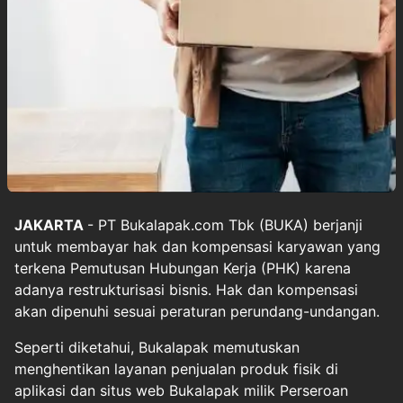
JAKARTA
- PT Bukalapak.com Tbk (BUKA) berjanji
untuk membayar hak dan kompensasi karyawan yang
terkena Pemutusan Hubungan Kerja (PHK) karena
adanya restrukturisasi bisnis. Hak dan kompensasi
akan dipenuhi sesuai peraturan perundang-undangan.
Seperti diketahui, Bukalapak memutuskan
menghentikan layanan penjualan produk fisik di
aplikasi dan situs web Bukalapak milik Perseroan