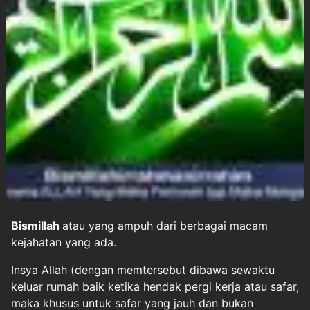
Bismillah
atau yang ampuh dari berbagai macam
kejahatan yang ada.
Insya Allah (dengan memtersebut dibawa sewaktu
keluar rumah baik ketika hendak pergi kerja atau safar,
maka khusus untuk safar yang jauh dan bukan