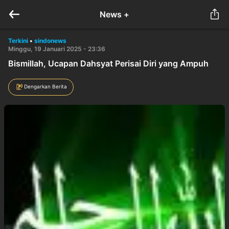
News +
Terkini
•
sindonews
Minggu, 19 Januari 2025 - 23:36
Bismillah, Ucapan Dahsyat Perisai Diri yang Ampuh
Dengarkan Berita