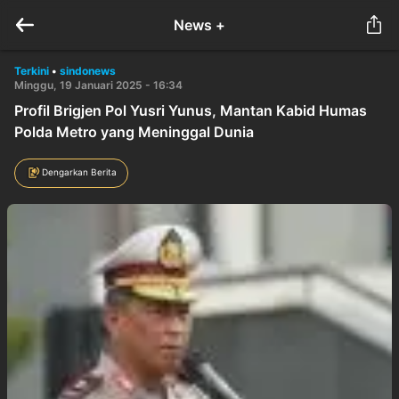
News +
Terkini
•
sindonews
Minggu, 19 Januari 2025 - 16:34
Profil Brigjen Pol Yusri Yunus, Mantan Kabid Humas
Polda Metro yang Meninggal Dunia
Dengarkan Berita