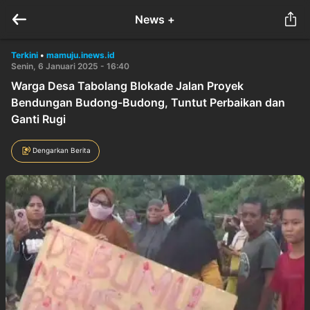
News +
Terkini
•
mamuju.inews.id
Senin, 6 Januari 2025 - 16:40
Warga Desa Tabolang Blokade Jalan Proyek
Bendungan Budong-Budong, Tuntut Perbaikan dan
Ganti Rugi
Dengarkan Berita