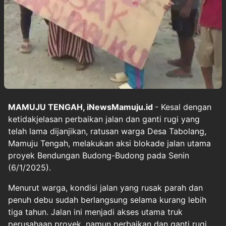
MAMUJU TENGAH, iNewsMamuju.id
- Kesal dengan
ketidakjelasan perbaikan jalan dan ganti rugi yang
telah lama dijanjikan, ratusan warga Desa Tabolang,
Mamuju Tengah, melakukan aksi blokade jalan utama
proyek Bendungan Budong-Budong pada Senin
(6/1/2025).
Menurut warga, kondisi jalan yang rusak parah dan
penuh debu sudah berlangsung selama kurang lebih
tiga tahun. Jalan ini menjadi akses utama truk
perusahaan proyek, namun perbaikan dan ganti rugi