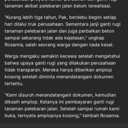
tanaman akibat pelebaran jalan belum terealisasi.
"Kurang lebih tiga tahun, Pak, berdebu begini setiap
hari dilalui truk perusahaan. Sementara janji ganti rugi
tanaman pelebaran jalan dan juga perbaikan beton
sampai sekarang tidak ada kejelasan," ungkap
Rosanna, salah seorang warga dengan nada kesal.
Warga mengaku semakin kecewa setelah mengetahui
bahwa upaya ganti rugi yang dilakukan perusahaan
tidak transparan. Mereka hanya diberikan amplop
kosong setelah diminta menandatangani dokumen
tertentu.
"Kami disuruh menandatangani dokumen, kemudian
dikasih amplop. Katanya ini pembayaran ganti rugi
tanaman pelebaran jalan. Setelah sampai rumah kami
buka, ternyata amplopnya kosong," tambah Rosanna.