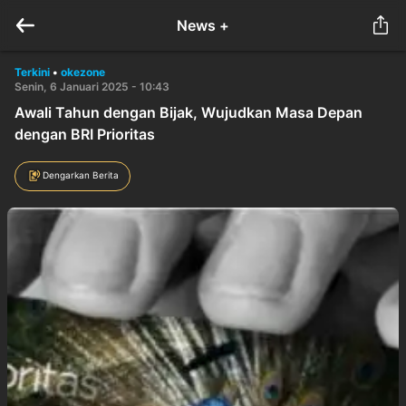
News +
Terkini
•
okezone
Senin, 6 Januari 2025 - 10:43
Awali Tahun dengan Bijak, Wujudkan Masa Depan
dengan BRI Prioritas
Dengarkan Berita