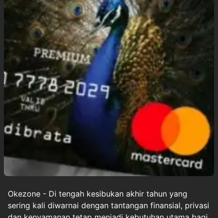
Okezone - Di tengah kesibukan akhir tahun yang
sering kali diwarnai dengan tantangan finansial, privasi
dan kenyamanan tetap menjadi kebutuhan utama bagi