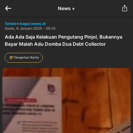
News +
Terkini
•
bogor.inews.id
Senin, 6 Januari 2025 - 08:10
Ada Ada Saja Kelakuan Pengutang Pinjol, Bukannya
Bayar Malah Adu Domba Dua Debt Collector
Dengarkan Berita