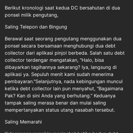
Berikut kronologi saat kedua DC bersahutan di dua
ponsel milik pengutang,
Saling Telepon dan Bingung
Berawal saat seorang pengutang menggunakan dua
ponsel secara bersamaan menghubungi dua debt
collector dari aplikasi pinjol berbeda. Salah satu debt
collector terdengar mengatakan, "Halo, bisa
dibayarkan tagihannya sekarang? Iya, langsung di
aplikasi ya. Sepuluh menit kami sudah menerima
pembayaran."Selanjutnya, nada kebingungan muncul
ketika debt collector lain pun menyahut, "Bagaimana
Pak? Kan di sini Anda yang berhutang." Keduanya
tampak saling merasa benar dan mulai saling
mempertanyakan status utang nasabah tersebut.
Saling Memarahi