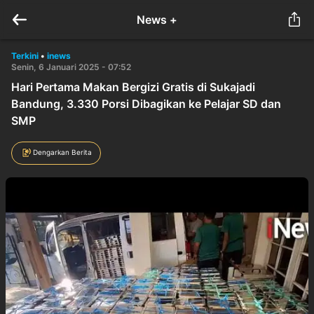
News +
Terkini
•
inews
Senin, 6 Januari 2025 - 07:52
Hari Pertama Makan Bergizi Gratis di Sukajadi
Bandung, 3.330 Porsi Dibagikan ke Pelajar SD dan
SMP
Dengarkan Berita