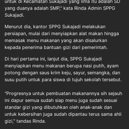
untuk di Kecamatan Sukajadi yang lima itu adalah SD
yang duanya adalah SMP," kata Rinda Admin SPPG
Sukajadi.
Menurut dia, kantor SPPG Sukajadi melakukan
persiapan, mulai dari menyiapkan alat makan hingga
memasak menu makanan yang akan disalurkan
kepada penerima bantuan gizi dari pemerintah.
Di hari pertama ini, lanjut dia, SPPG Sukajadi
menyiapkan menu makanan berupa nasi putih, ayam
potong dengan saus krim keju, sayur, semangka, dan
susu putih untuk para siswa di tujuh sekolah tersebut.
"Progresnya untuk pembuatan makanannya sih sejauh
ini dapur semua sudah siap menu juga sudah sesuai
standar gizi yang dibutuhkan oleh anak-anak dan
untuk kebersihan juga sudah dipantau terus sama ahli
gizi," tandas Rinda.