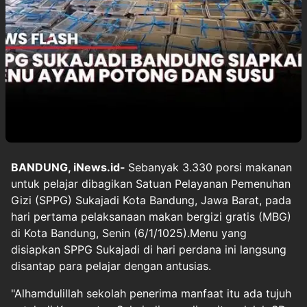
BANDUNG, iNews.id-
Sebanyak 3.330 porsi makanan
untuk pelajar dibagikan Satuan Pelayanan Pemenuhan
Gizi (SPPG) Sukajadi Kota Bandung, Jawa Barat, pada
hari pertama pelaksanaan makan bergizi gratis (MBG)
di Kota Bandung, Senin (6/1/1025).Menu yang
disiapkan SPPG Sukajadi di hari perdana ini langsung
disantap para pelajar dengan antusias.
"Alhamdulillah sekolah penerima manfaat itu ada tujuh