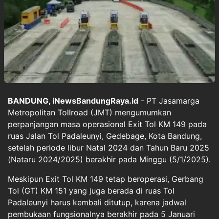
BANDUNG, iNewsBandungRaya.id
- PT Jasamarga
Metropolitan Tollroad (JMT) mengumumkan
perpanjangan masa operasional Exit Tol KM 149 pada
ruas Jalan Tol Padaleunyi, Gedebage, Kota Bandung,
setelah periode libur Natal 2024 dan Tahun Baru 2025
(Nataru 2024/2025) berakhir pada Minggu (5/1/2025).
Meskipun Exit Tol KM 149 tetap beroperasi, Gerbang
Tol (GT) KM 151 yang juga berada di ruas Tol
Padaleunyi harus kembali ditutup, karena jadwal
pembukaan fungsionalnya berakhir pada 5 Januari