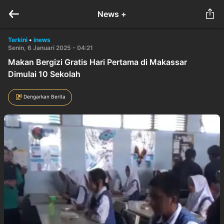
News +
Terkini
•
inews
Senin, 6 Januari 2025 - 04:21
Makan Bergizi Gratis Hari Pertama di Makassar
Dimulai 10 Sekolah
Dengarkan Berita