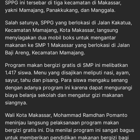
SPPG ini tersebar di tiga kecamatan di Makassar,
yakni Mamajang, Panakkukang, dan Manggala.
Salah satunya, SPPG yang berlokasi di Jalan Kakatua,
Kecamatan Mamajang, Kota Makassar, langsung
menyiagakan dua mobil boks untuk mengantar
makanan ke SMP 1 Makassar yang berlokasi di Jalan
Baji Areng, Kecamatan Mamajang.
Program makan bergizi gratis di SMP ini melibatkan
1.417 siswa. Menu yang disajikan meliputi nasi, ayam,
sayur, tahu dan pisang. Para siswa mengaku senang
dengan adanya program ini karena dapat mengurangi
biaya belanja sekolah dan mengatur gizi makanan
siangnya.
Wali Kota Makassar, Mohammad Ramdhan Pomanto
meninjau langsung pelaksanaan program makan
bergizi gratis ini. Dia menilai program ini sangat bagus
untuk memberikan pendidikan makanan bergizi bagi