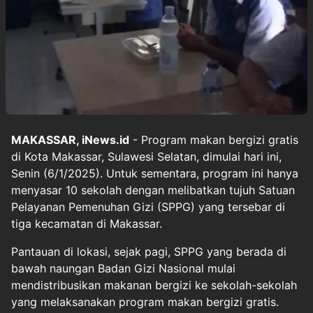
MAKASSAR, iNews.id
- Program makan bergizi gratis
di Kota Makassar, Sulawesi Selatan, dimulai hari ini,
Senin (6/1/2025). Untuk sementara, program ini hanya
menyasar 10 sekolah dengan melibatkan tujuh Satuan
Pelayanan Pemenuhan Gizi (SPPG) yang tersebar di
tiga kecamatan di Makassar.
Pantauan di lokasi, sejak pagi, SPPG yang berada di
bawah naungan Badan Gizi Nasional mulai
mendistribusikan makanan bergizi ke sekolah-sekolah
yang melaksanakan program makan bergizi gratis.