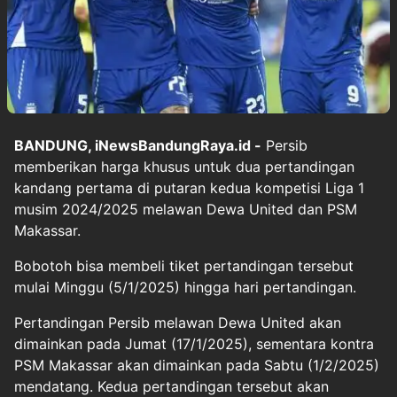
BANDUNG, iNewsBandungRaya.id -
Persib
memberikan harga khusus untuk dua pertandingan
kandang pertama di putaran kedua kompetisi Liga 1
musim 2024/2025 melawan Dewa United dan PSM
Makassar.
Bobotoh bisa membeli tiket pertandingan tersebut
mulai Minggu (5/1/2025) hingga hari pertandingan.
Pertandingan Persib melawan Dewa United akan
dimainkan pada Jumat (17/1/2025), sementara kontra
PSM Makassar akan dimainkan pada Sabtu (1/2/2025)
mendatang. Kedua pertandingan tersebut akan