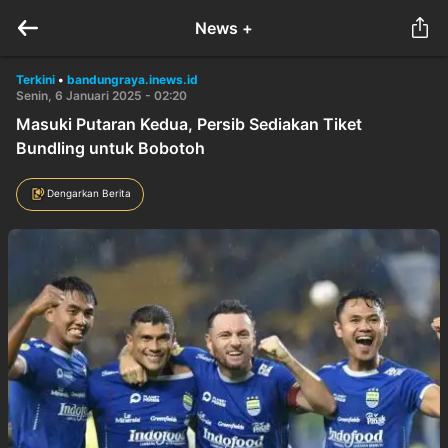
News +
Terkini
•
bandungraya.inews.id
Senin, 6 Januari 2025 - 02:20
Masuki Putaran Kedua, Persib Sediakan Tiket
Bundling untuk Bobotoh
Dengarkan Berita