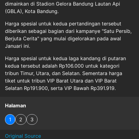
dimainkan di Stadion Gelora Bandung Lautan Api
(GBLA), Kota Bandung.
Harga spesial untuk kedua pertandingan tersebut
diberikan sebagai bagian dari kampanye "Satu Persib,
Berjuta Cerita" yang mulai digelorakan pada awal
Januari ini.
Harga spesial untuk kedua laga kandang di putaran
kedua tersebut adalah Rp106.000 untuk kategori
tribun Timur, Utara, dan Selatan. Sementara harga
tiket untuk tribun VIP Barat Utara dan VIP Barat
Selatan Rp191.900, serta VIP Bawah Rp391.919.
Halaman
1
2
3
Original Source